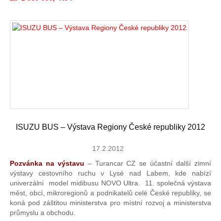
ISUZU BUS – Výstava Regiony České republiky 2012
17.2.2012
Pozvánka na výstavu
– Turancar CZ se účastní další zimní
výstavy cestovního ruchu v Lysé nad Labem, kde nabízí
univerzální model midibusu NOVO Ultra. 11. společná výstava
měst, obcí, mikroregionů a podnikatelů celé České republiky, se
koná pod záštitou ministerstva pro místní rozvoj a ministerstva
průmyslu a obchodu.