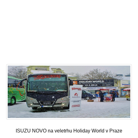
ISUZU NOVO na veletrhu Holiday World v Praze