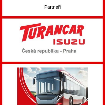
Partneři