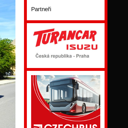
Partneři