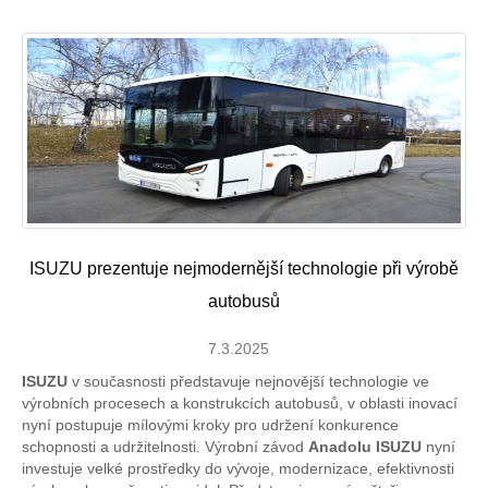
ISUZU prezentuje nejmodernější technologie při výrobě
autobusů
7.3.2025
ISUZU
v současnosti představuje nejnovější technologie ve
výrobních procesech a konstrukcích autobusů, v oblasti inovací
nyní postupuje mílovými kroky pro udržení konkurence
schopnosti a udržitelnosti. Výrobní závod
Anadolu ISUZU
nyní
investuje velké prostředky do vývoje, modernizace, efektivnosti