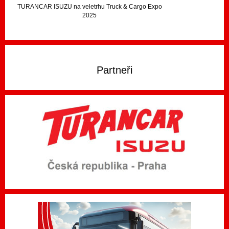
TURANCAR ISUZU na veletrhu Truck & Cargo Expo
2025
Partneři